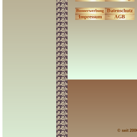
Datenschutz
Bannerwerbung
Impressum
AGB
© seit 200