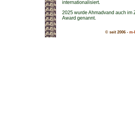
internationalisiert.
2025 wurde Ahmadvand auch im 
Award genannt.
© seit 2006 -
m-