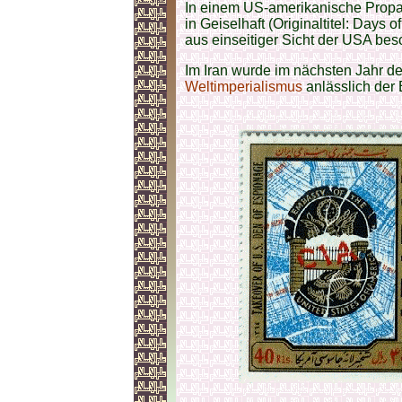
In einem US-amerikanische Propa
in Geiselhaft (Originaltitel: Days 
aus einseitiger Sicht der USA bes
Im Iran wurde im nächsten Jahr d
Weltimperialismus
anlässlich der