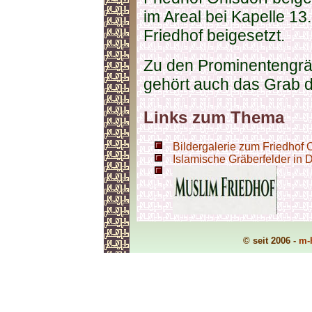
im Areal bei Kapelle 13
Friedhof beigesetzt.
Zu den Prominentengrä
gehört auch das Grab 
Links zum Thema
Bildergalerie zum Friedhof
Islamische Gräberfelder in 
© seit 2006 -
m-