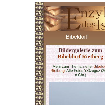
Bibeldorf
Bildergalerie zum
Bibeldorf Rietberg
Mehr zum Thema siehe:
Bibeld
Rietberg
. Alle Fotos Y.Özoguz (
n.Chr.)