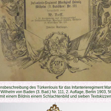
nsbeschreibung des Türkenlouis für das Infanterieregiment Mar
Wilhelm von Baden (3. Bad.) Nr. 111, 2. Auflage, Berlin 1903, 5
mit einem Bildnis einem Schlachtenbild und sieben Textskizze