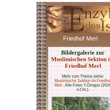
Friedhof Merl
Bildergalerie zur
Muslimischen Sektion 
Friedhof Merl
Mehr zum Thema siehe:
Muslimische Sektion im Friedho
Merl
. Alle Fotos
Y.Özoguz (202
n.Chr.).