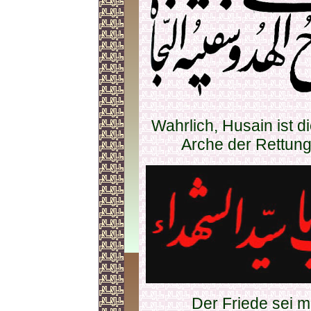
Wahrlich, Husain ist 
Arche der Rettung
Der Friede sei mi