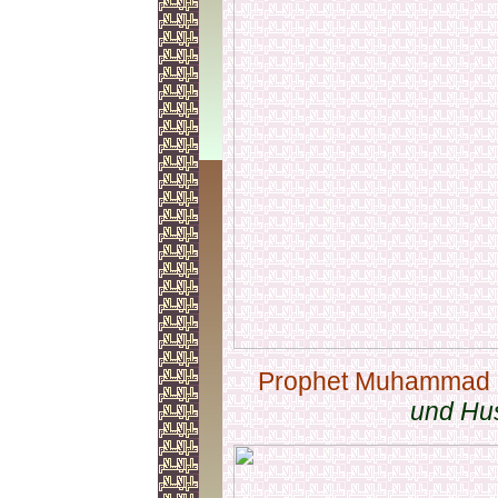
Prophet Muhammad (
und Hus