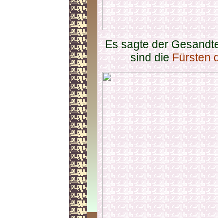
Es sagte der Gesandte
sind die
Fürsten 