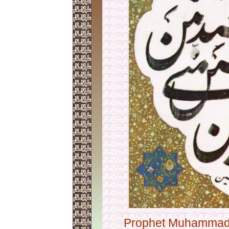
Prophet Muhammad 