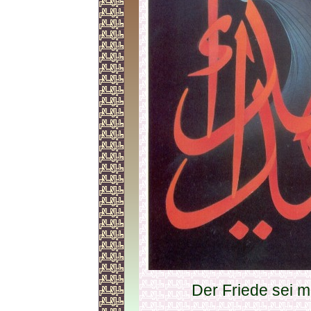
Der Friede sei mi