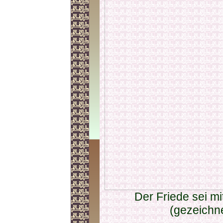
Der Friede sei mi
(gezeichn