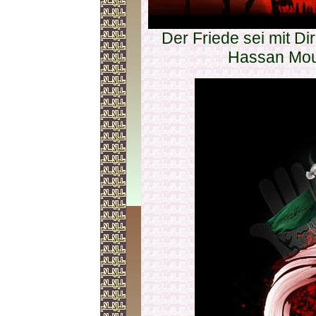
Der Friede sei mit Di
Hassan Mou