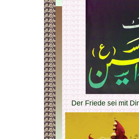
Der Friede sei mit Di