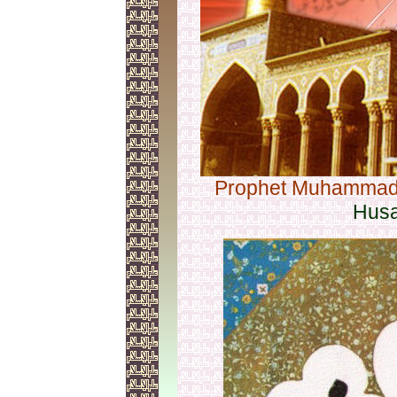
Prophet Muhammad 
Husa