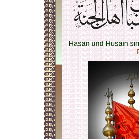
Hasan und Husain sin