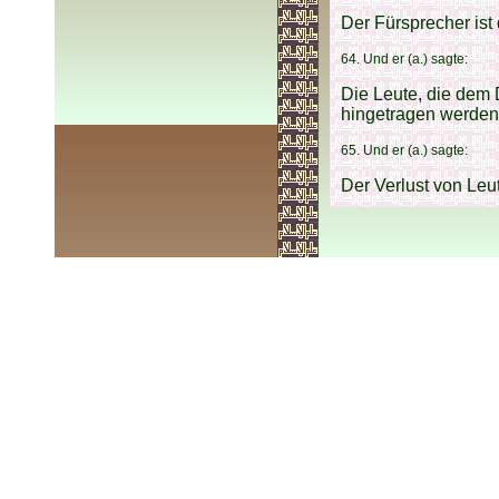
Der Fürsprecher ist
64. Und er (a.) sagte:
Die Leute, die dem 
hingetragen werden,
65. Und er (a.) sagte:
Der Verlust von Leu