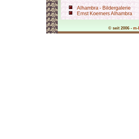
Alhambra - Bildergalerie
Ernst Koerners Alhambra
© seit 2006 -
m-