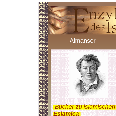
Almansor
.
Bücher zu islamischen
Eslamica
.