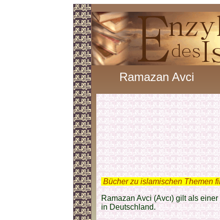
Ramazan Avci
.
Bücher zu islamischen Themen f
Ramazan Avci (Avcı) gilt als einer
in Deutschland.