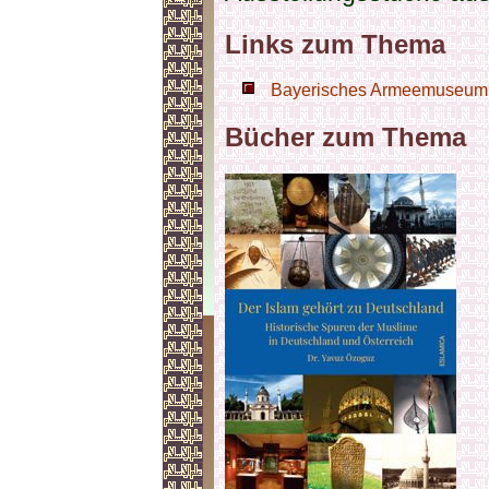
Links zum Thema
Bayerisches Armeemuseum -
Bücher zum Thema