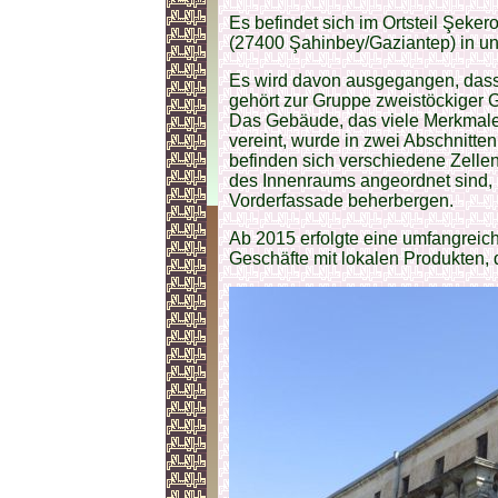
Es befindet sich im Ortsteil Şeke
(27400
Şahinbey/Gaziantep) in un
Es wird davon ausgegangen, dass 
gehört zur Gruppe zweistöckiger 
Das Gebäude, das viele Merkmale
vereint, wurde in zwei Abschnitt
befinden sich verschiedene Zellen
des Innenraums angeordnet sind, 
Vorderfassade beherbergen.
Ab 2015 erfolgte eine umfangreich
Geschäfte mit lokalen Produkten, 