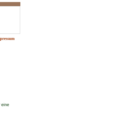
pressum
 eine