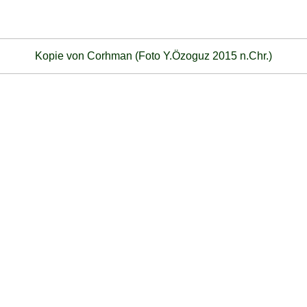
Kopie von Corhman (Foto Y.Özoguz 2015 n.Chr.)