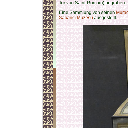
Tor von Saint-Romain) begraben.
Eine Sammlung von seinen
Mura
Sabancı Müzesi)
ausgestellt.