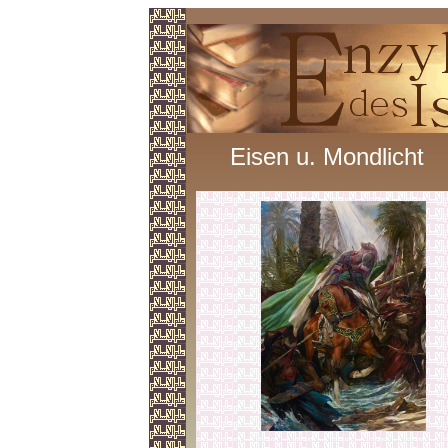
Eisen u. Mondlicht