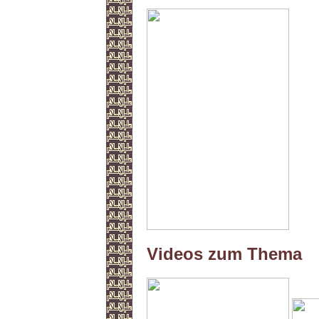
Videos zum Thema