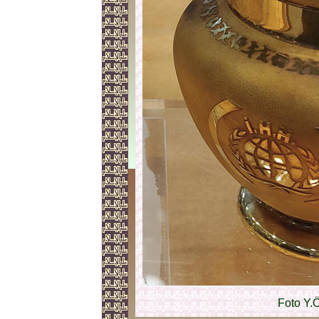
Foto Y.