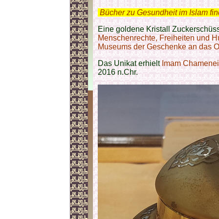
.
Bücher zu Gesundheit im Islam fi
Eine goldene Kristall Zuckerschü
Menschenrechte, Freiheiten und Hu
Museums der Geschenke an das Obe
Das Unikat erhielt
Imam Chamenei
2016 n.Chr.