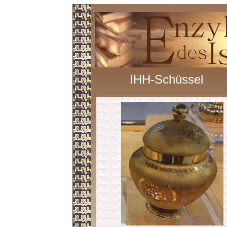
IHH-Schüssel