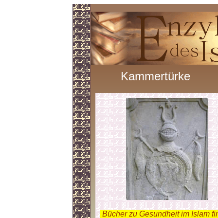
Kammertürke
.
Bücher zu Gesundheit im Islam f