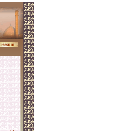
ressum