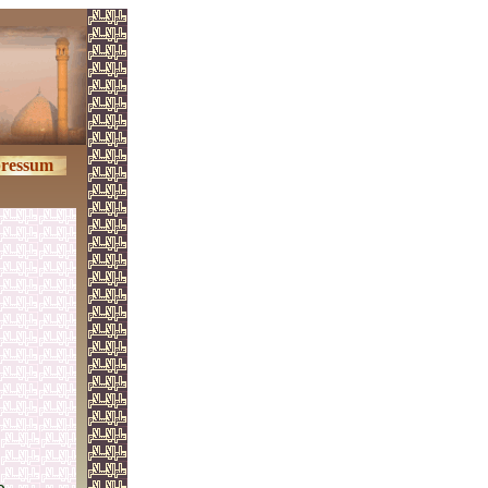
ressum