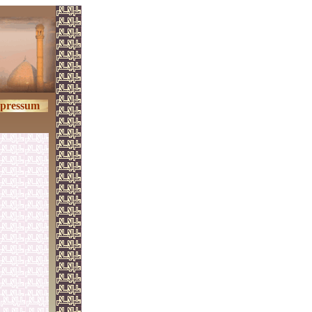
pressum