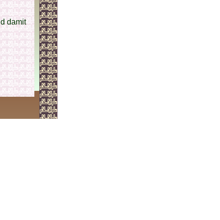
nd damit