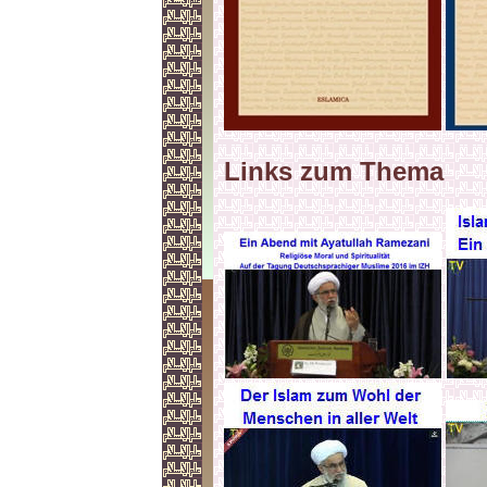
Links zum Thema