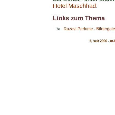
Hotel Maschhad
.
Links zum Thema
Razavi Perfume - Bildergale
© seit 2006 -
m-