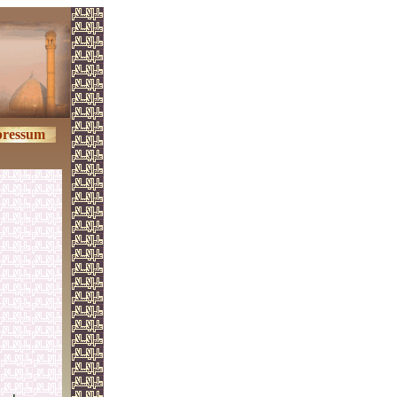
ressum