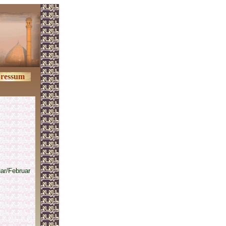
ressum
ar/Februar