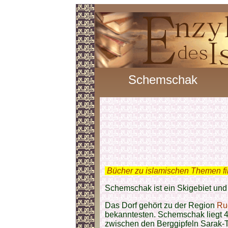
Schemschak
.
Bücher zu islamischen Themen f
Schemschak ist ein Skigebiet und
Das Dorf gehört zu der Region
Ru
bekanntesten. Schemschak liegt 4
zwischen den Berggipfeln Sarak-