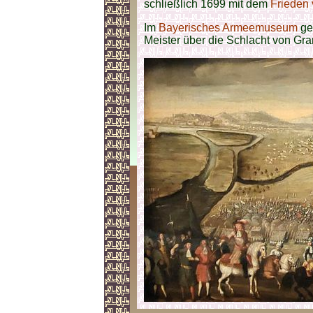
schließlich 1699 mit dem
Frieden 
Im
Bayerisches Armeemuseum
ge
Meister über die Schlacht von Gra