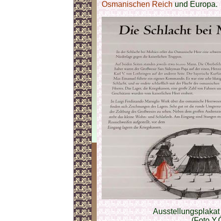
Osmanischen Reich
und Europa.
Ausstellungsplakat
(Foto Y.