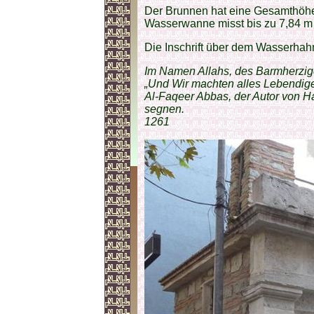
Der Brunnen hat eine Gesamthöhe 
Wasserwanne misst bis zu 7,84 m
Die Inschrift über dem Wasserhahn
Im Namen Allahs, des Barmherzi
„Und Wir machten alles Lebendige
Al-Faqeer Abbas, der Autor von 
segnen.
1261