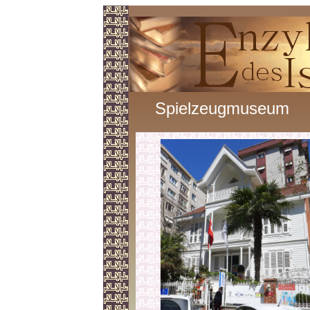
Spielzeugmuseum