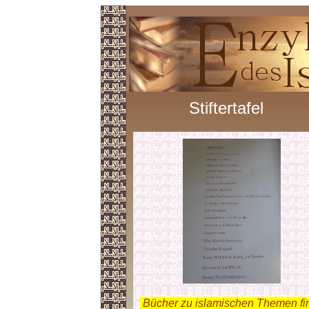
Stiftertafel
.
Bücher zu islamischen Themen fi