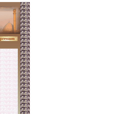
pressum