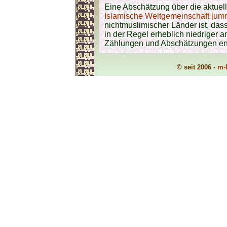
Eine Abschätzung über die aktuell
Islamische Weltgemeinschaft [um
nichtmuslimischer Länder ist, da
in der Regel erheblich niedriger 
Zählungen und Abschätzungen ent
© seit 2006 -
m-