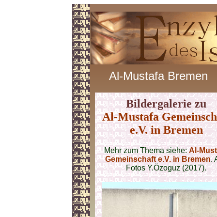
Al-Mustafa Bremen
Bildergalerie zu
Al-Mustafa Gemeinsch
e.V. in Bremen
Mehr zum Thema siehe:
Al-Must
Gemeinschaft e.V. in Bremen
. 
Fotos Y.Özoguz (2017).