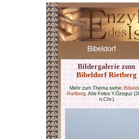
Bibeldorf
Bildergalerie zum
Bibeldorf Rietberg
Mehr zum Thema siehe:
Bibeld
Rietberg
. Alle Fotos Y.Özoguz (
n.Chr.)