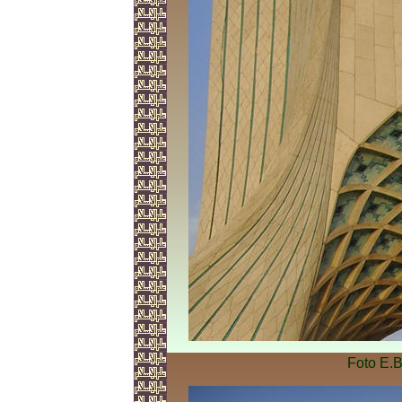
Foto E.B