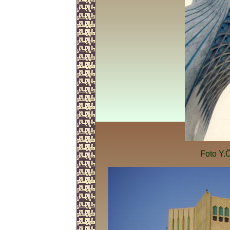
Foto Y.