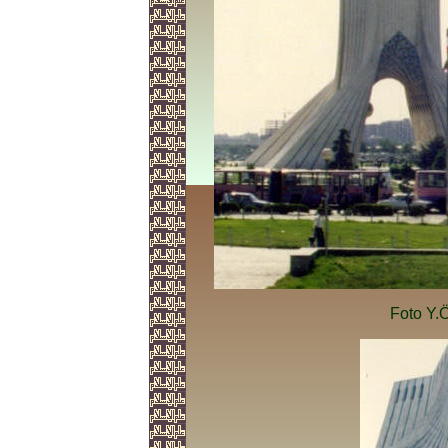
Foto Y.