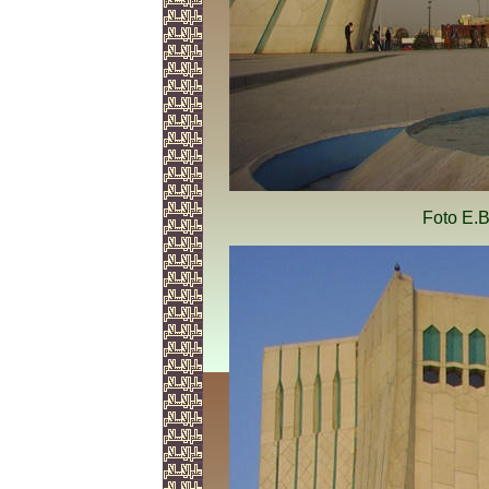
Foto E.B