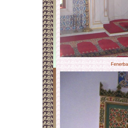
Fenerba