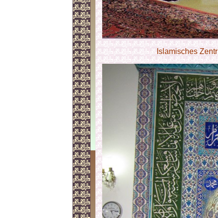
Islamisches Zen