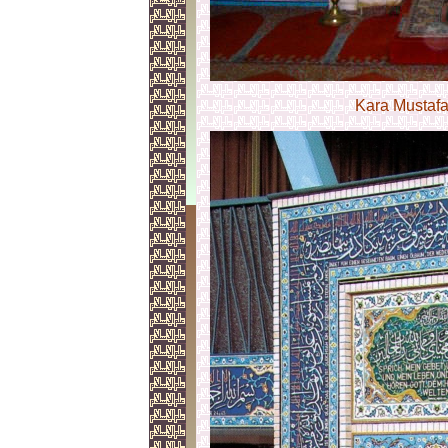
Kara Mustaf