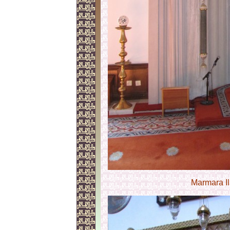
Marmara I