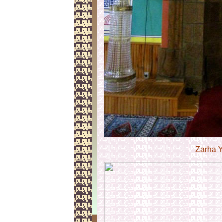
Zarha 