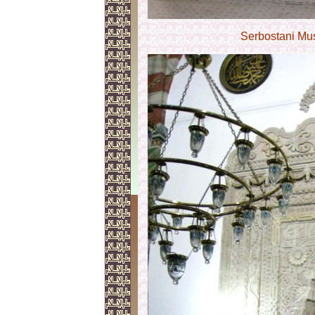
Serbostani Mu