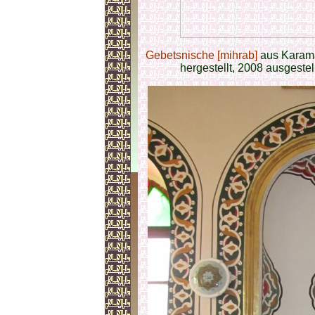
Gebetsnische [mihrab]
aus Karama
hergestellt, 2008 ausgestel