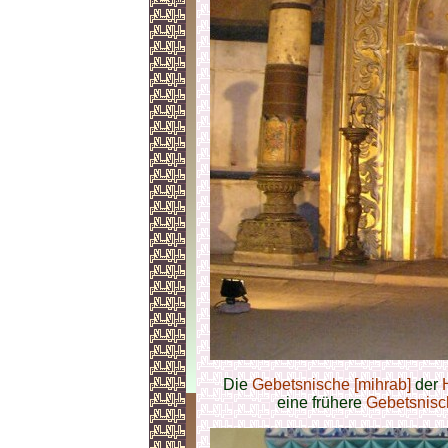
Die
Gebetsnische [mihrab]
der
eine frühere
Gebetsnisc