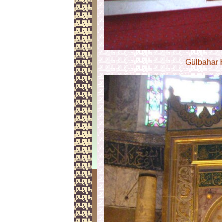
Gülbahar