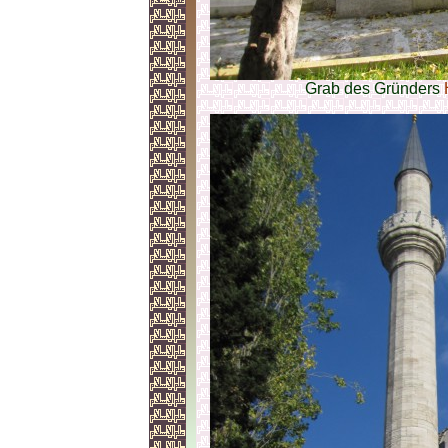
Grab des Gründers