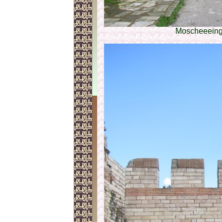
Moscheeeing