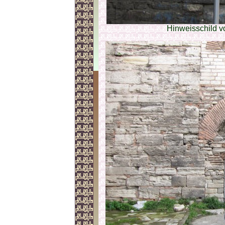
Hinweisschild v