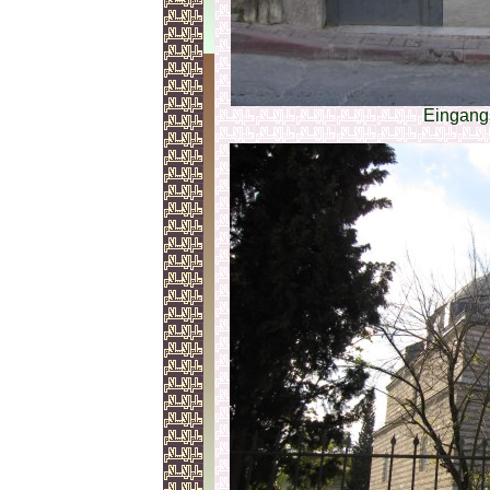
Eingang