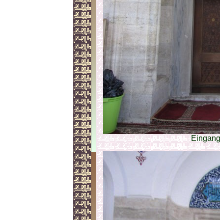
Eingang