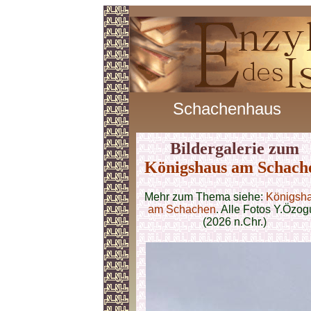
Schachenhaus
Bildergalerie zum
Königshaus am Schach
Mehr zum Thema siehe:
Königsh
am Schachen
. Alle Fotos Y.Özog
(2026 n.Chr.)