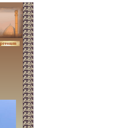
pressum