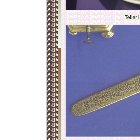
Teller 