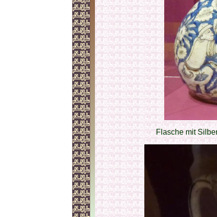
Flasche mit Silber