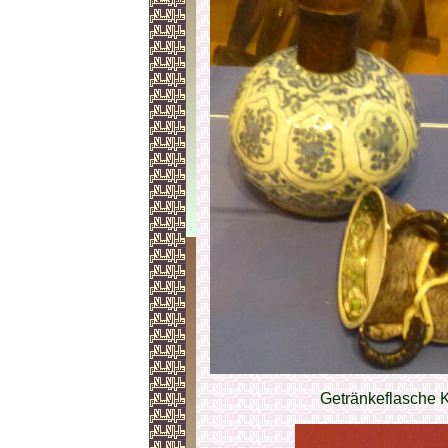
Getränkeflasche Ke