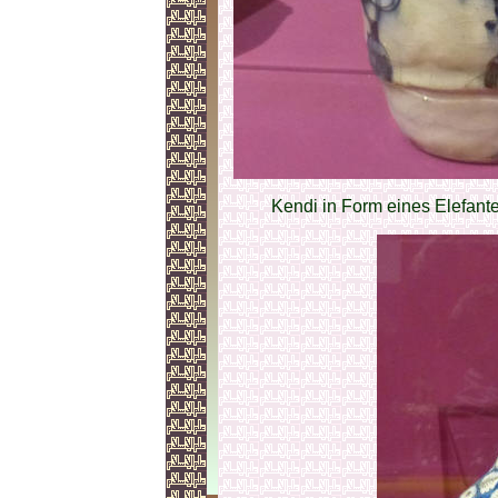
Kendi in Form eines Elefanten