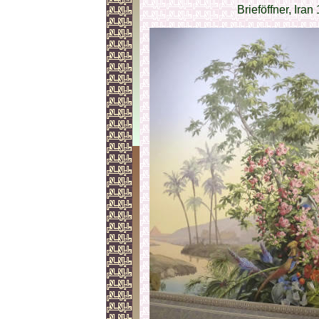
Brieföffner, Iran