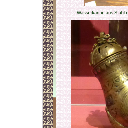
Wasserkanne aus Stahl mi