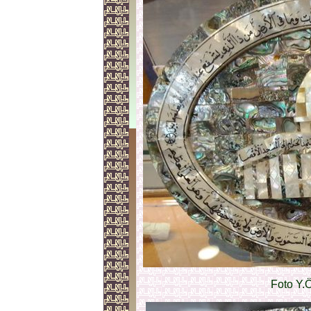
Foto Y.