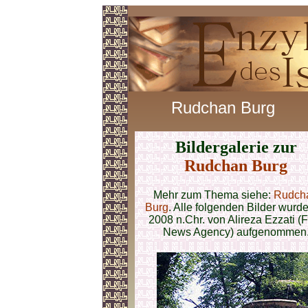
Rudchan Burg
Bildergalerie zur
Rudchan Burg
Mehr zum Thema siehe:
Rudch
Burg
. Alle folgenden Bilder wurde
2008 n.Chr. von Alireza Ezzati (
News Agency) aufgenommen