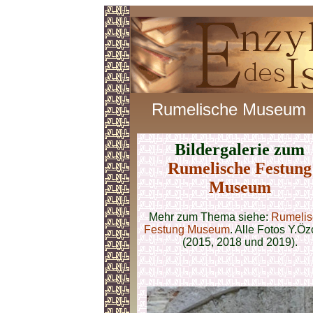
Rumelische Museum
Bildergalerie zum
Rumelische Festung
Museum
Mehr zum Thema siehe:
Rumelis
Festung Museum
. Alle Fotos Y.Ö
(2015, 2018 und 2019).