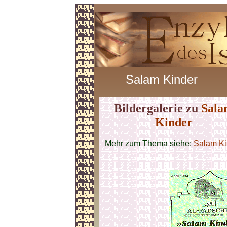
Salam Kinder
Bildergalerie zu
Sal
Kinder
Mehr zum Thema siehe:
Salam Ki