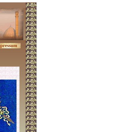
pressum