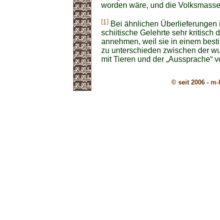
worden wäre, und die Volksmasse
[1]
Bei ähnlichen Überlieferungen 
schiitische Gelehrte sehr kritisc
annehmen, weil sie in einem bes
zu unterschieden zwischen der 
mit Tieren und der „Aussprache“ 
© seit 2006 -
m-