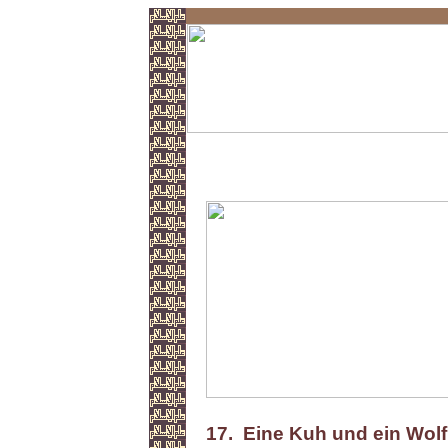
Abu Huraira
17. Eine Kuh und ein Wolf